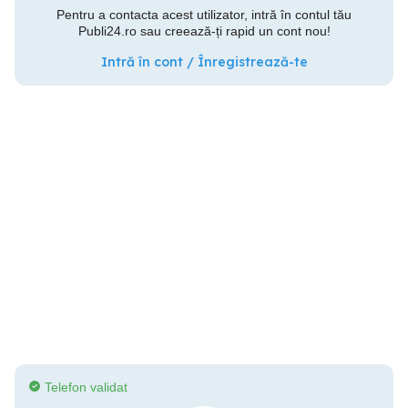
Pentru a contacta acest utilizator, intră în contul tău
Publi24.ro sau creează-ți rapid un cont nou!
Intră în cont / Înregistrează-te
Telefon validat