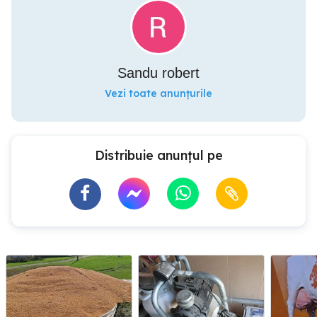
Sandu robert
Vezi toate anunțurile
Distribuie anunțul pe