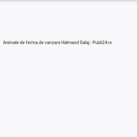
Animale de ferma de vanzare Halmasd Salaj - Publi24.ro