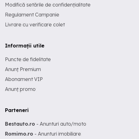
Modifică setările de confidențialitate
Regulament Campanie
Livrare cu verificare colet
Informații utile
Puncte de fidelitate
Anunț Premium
Abonament VIP
Anunț promo
Parteneri
Bestauto.ro
- Anunturi auto/moto
Romimo.ro
- Anunturi imobiliare