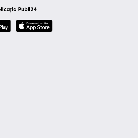
licația Publi24