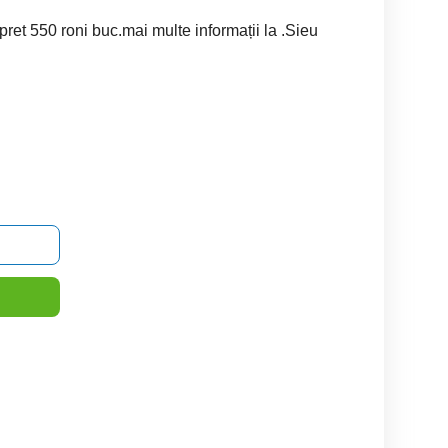
ret 550 roni buc.mai multe informații la .Sieu