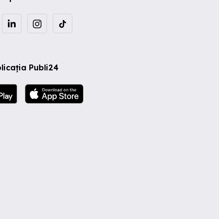
licația Publi24