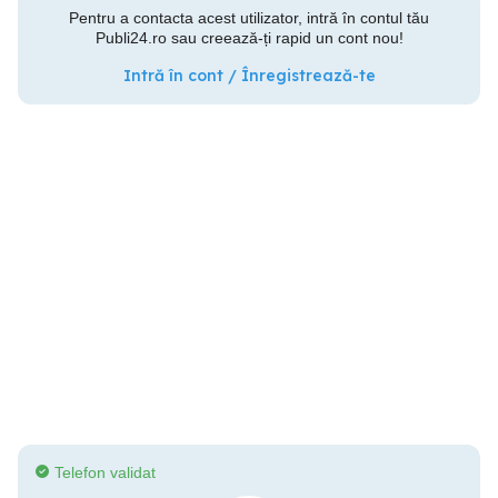
Pentru a contacta acest utilizator, intră în contul tău
Publi24.ro sau creează-ți rapid un cont nou!
Intră în cont / Înregistrează-te
Telefon validat