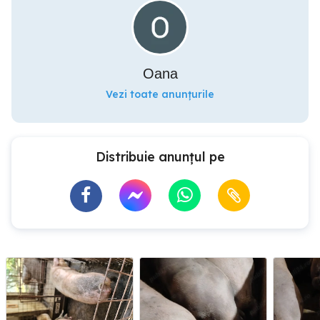
Oana
Vezi toate anunțurile
Distribuie anunțul pe