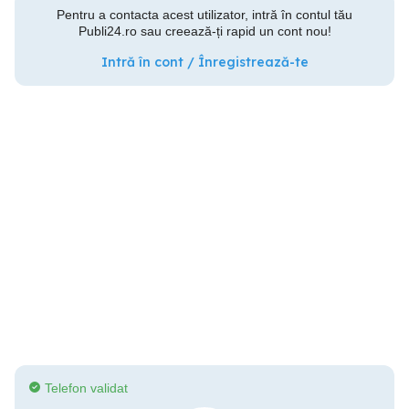
Pentru a contacta acest utilizator, intră în contul tău
Publi24.ro sau creează-ți rapid un cont nou!
Intră în cont / Înregistrează-te
Telefon validat