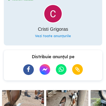
Cristi Grigoras
Vezi toate anunțurile
Distribuie anunțul pe