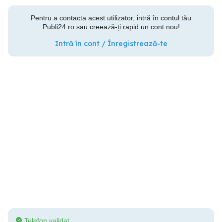
Pentru a contacta acest utilizator, intră în contul tău
Publi24.ro sau creează-ți rapid un cont nou!
Intră în cont / Înregistrează-te
Telefon validat