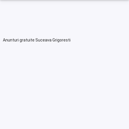
Anunturi gratuite Suceava Grigoresti