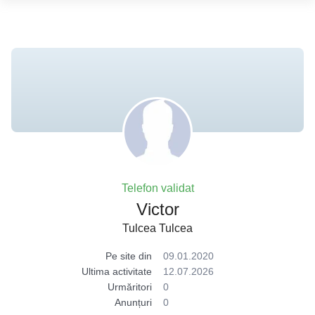
Telefon validat
Victor
Tulcea Tulcea
Pe site din
09.01.2020
Ultima activitate
12.07.2026
Urmăritori
0
Anunțuri
0