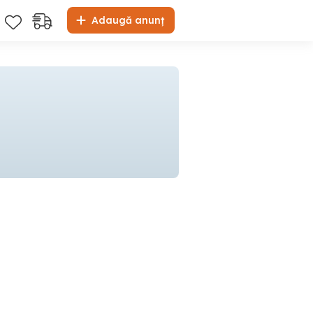
Adaugă anunț