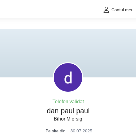
Contul meu
Telefon validat
dan paul paul
Bihor Miersig
Pe site din
30.07.2025