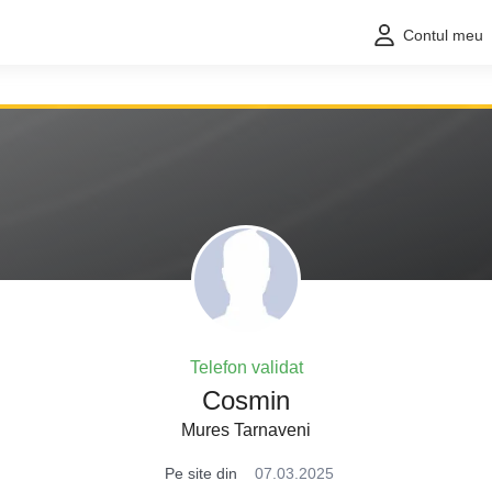
Contul meu
Telefon validat
Cosmin
Mures Tarnaveni
Pe site din
07.03.2025