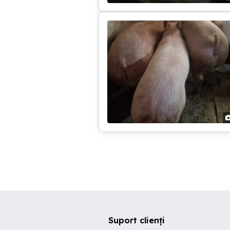
Suport clienți