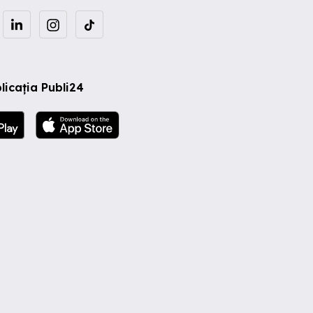
licația Publi24