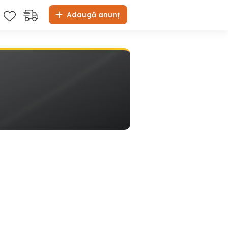
Adaugă anunț