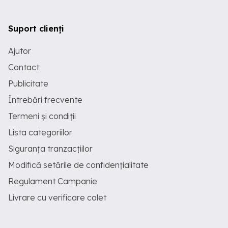
Suport clienți
Ajutor
Contact
Publicitate
Întrebări frecvente
Termeni și condiții
Lista categoriilor
Siguranța tranzacțiilor
Modifică setările de confidențialitate
Regulament Campanie
Livrare cu verificare colet