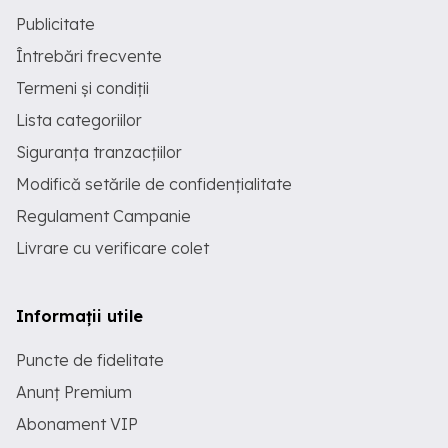
Publicitate
Întrebări frecvente
Termeni și condiții
Lista categoriilor
Siguranța tranzacțiilor
Modifică setările de confidențialitate
Regulament Campanie
Livrare cu verificare colet
Informații utile
Puncte de fidelitate
Anunț Premium
Abonament VIP