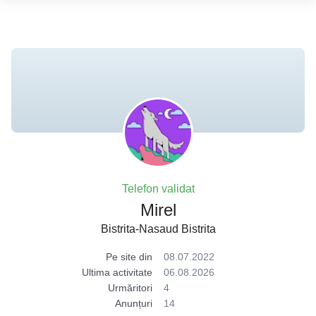
Telefon validat
Mirel
Bistrita-Nasaud Bistrita
Pe site din
08.07.2022
Ultima activitate
06.08.2026
Urmăritori
4
Anunțuri
14