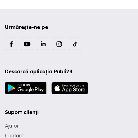
Urmărește-ne pe
Descarcă aplicația Publi24
Suport clienți
Ajutor
Contact