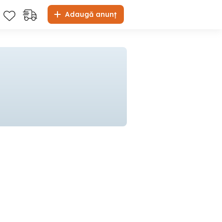
Adaugă anunț