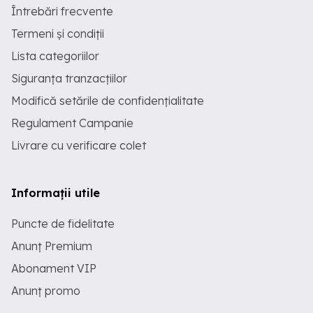
Întrebări frecvente
Termeni și condiții
Lista categoriilor
Siguranța tranzacțiilor
Modifică setările de confidențialitate
Regulament Campanie
Livrare cu verificare colet
Informații utile
Puncte de fidelitate
Anunț Premium
Abonament VIP
Anunț promo