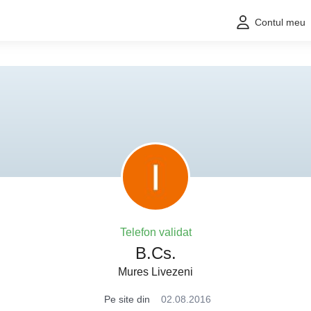
Contul meu
Telefon validat
B.Cs.
Mures Livezeni
Pe site din
02.08.2016