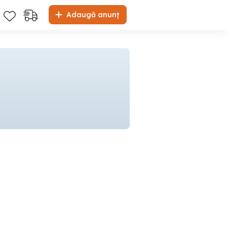
Adaugă anunț