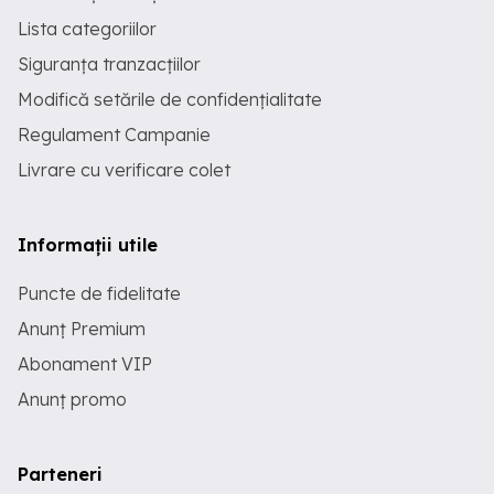
Lista categoriilor
Siguranța tranzacțiilor
Modifică setările de confidențialitate
Regulament Campanie
Livrare cu verificare colet
Informații utile
Puncte de fidelitate
Anunț Premium
Abonament VIP
Anunț promo
Parteneri