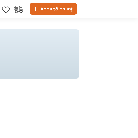
Adaugă anunț