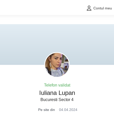
Contul meu
Telefon validat
Iuliana Lupan
Bucuresti Sector 4
Pe site din
04.04.2024