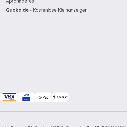
Apróhirdetés
Quoka.de
- Kostenlose Kleinanzeigen