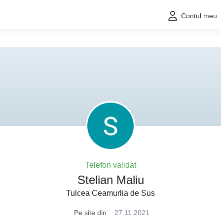
Contul meu
Telefon validat
Stelian Maliu
Tulcea Ceamurlia de Sus
Pe site din
27.11.2021