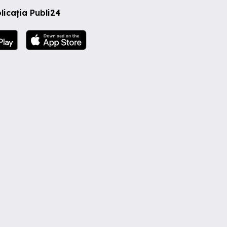
licația Publi24