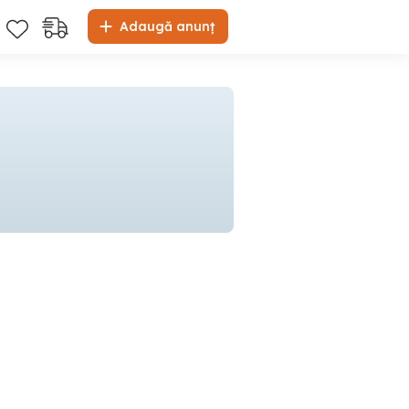
Adaugă anunț