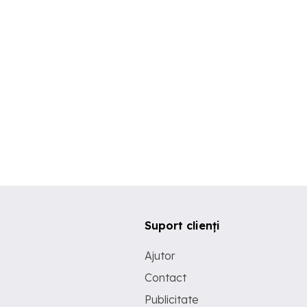
Suport clienți
Ajutor
Contact
Publicitate