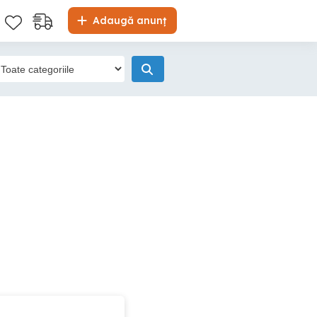
Adaugă anunț