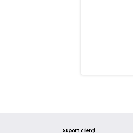
Suport clienți