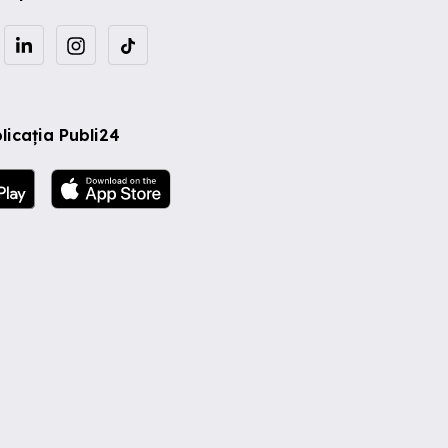
licația Publi24