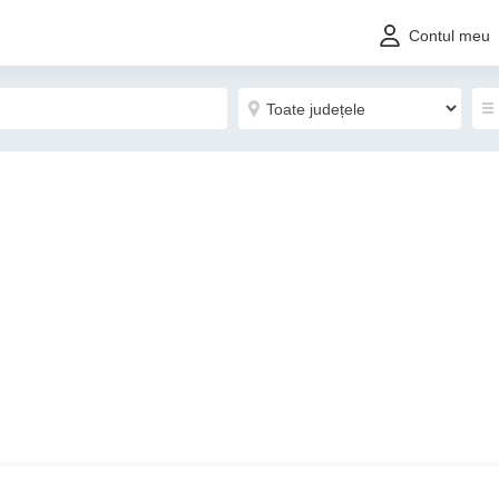
Contul meu