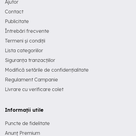
Ajutor
Contact
Publicitate
Întrebări frecvente
Termeni și condiții
Lista categoriilor
Siguranța tranzacțiilor
Modifică setările de confidențialitate
Regulament Campanie
Livrare cu verificare colet
Informații utile
Puncte de fidelitate
Anunț Premium