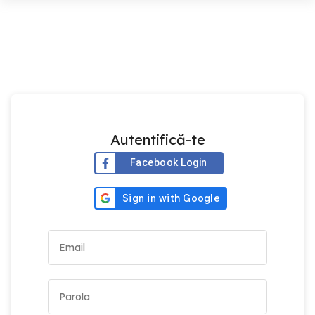
Autentifică-te
Facebook Login