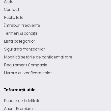
Ajutor
Contact
Publicitate
Întrebări frecvente
Termeni și condiții
Lista categoriilor
Siguranța tranzacțiilor
Modifică setările de confidențialitate
Regulament Campanie
Livrare cu verificare colet
Informații utile
Puncte de fidelitate
Anunț Premium