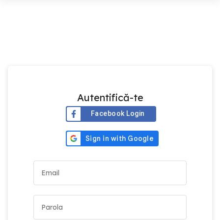
Autentifică-te
Facebook Login