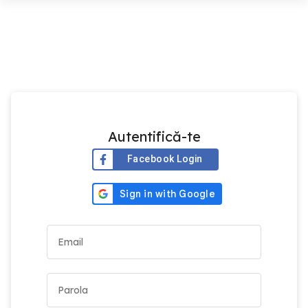
Autentifică-te
Facebook Login