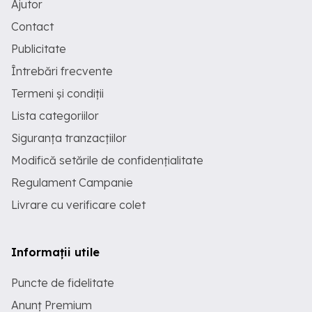
Ajutor
Contact
Publicitate
Întrebări frecvente
Termeni și condiții
Lista categoriilor
Siguranța tranzacțiilor
Modifică setările de confidențialitate
Regulament Campanie
Livrare cu verificare colet
Informații utile
Puncte de fidelitate
Anunț Premium