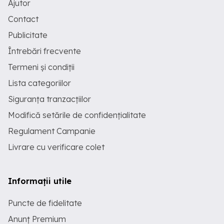
Ajutor
Contact
Publicitate
Întrebări frecvente
Termeni și condiții
Lista categoriilor
Siguranța tranzacțiilor
Modifică setările de confidențialitate
Regulament Campanie
Livrare cu verificare colet
Informații utile
Puncte de fidelitate
Anunț Premium