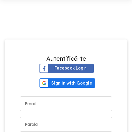
Autentifică-te
Facebook Login