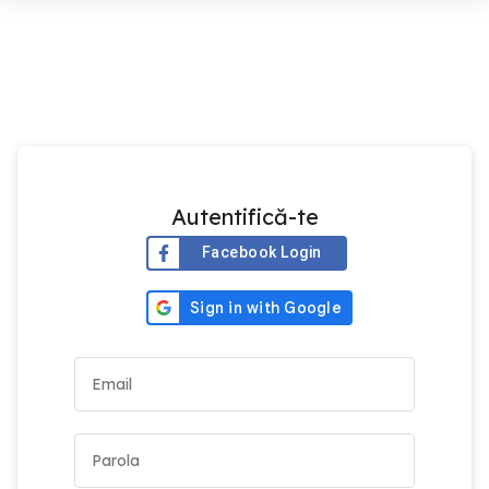
Autentifică-te
Facebook Login