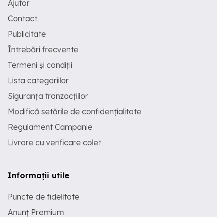
Ajutor
Contact
Publicitate
Întrebări frecvente
Termeni și condiții
Lista categoriilor
Siguranța tranzacțiilor
Modifică setările de confidențialitate
Regulament Campanie
Livrare cu verificare colet
Informații utile
Puncte de fidelitate
Anunț Premium