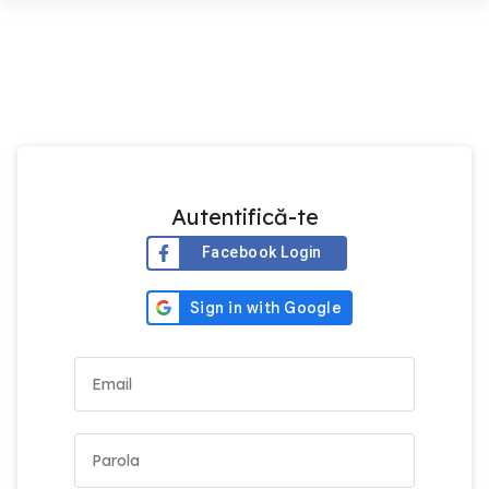
Autentifică-te
Facebook Login