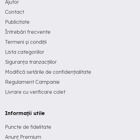
Ajutor
Contact
Publicitate
Întrebări frecvente
Termeni și condiții
Lista categoriilor
Siguranța tranzacțiilor
Modifică setările de confidențialitate
Regulament Campanie
Livrare cu verificare colet
Informații utile
Puncte de fidelitate
Anunț Premium