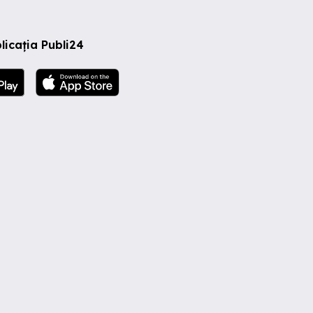
licația Publi24