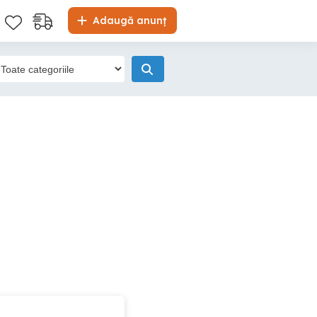
Adaugă anunț