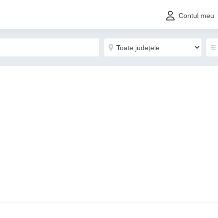
Contul meu