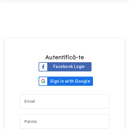
Autentifică-te
Facebook Login