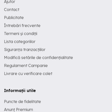
Ajutor
Contact
Publicitate
Întrebări frecvente
Termeni și condiții
Lista categoriilor
Siguranța tranzacțiilor
Modifică setările de confidențialitate
Regulament Campanie
Livrare cu verificare colet
Informații utile
Puncte de fidelitate
Anunț Premium