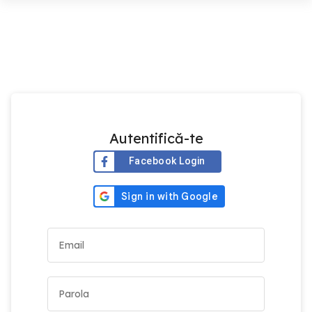
Autentifică-te
Facebook Login