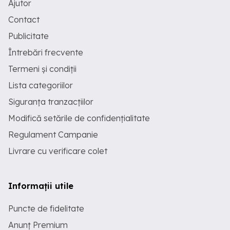
Ajutor
Contact
Publicitate
Întrebări frecvente
Termeni și condiții
Lista categoriilor
Siguranța tranzacțiilor
Modifică setările de confidențialitate
Regulament Campanie
Livrare cu verificare colet
Informații utile
Puncte de fidelitate
Anunț Premium