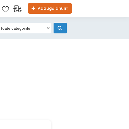
Adaugă anunț