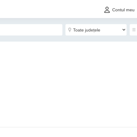
Contul meu