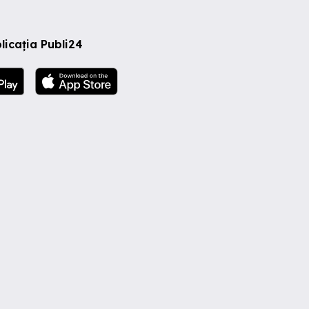
licația Publi24