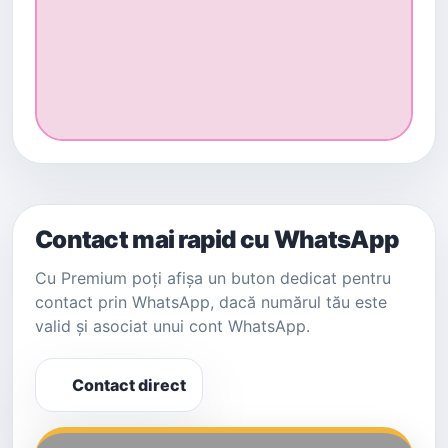
Contact mai rapid cu WhatsApp
Cu Premium poți afișa un buton dedicat pentru
contact prin WhatsApp, dacă numărul tău este
valid și asociat unui cont WhatsApp.
Contact direct