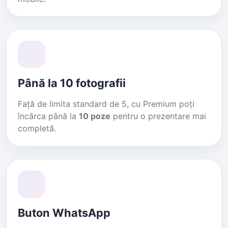
Până la 10 fotografii
Față de limita standard de 5, cu Premium poți
încărca până la
10 poze
pentru o prezentare mai
completă.
Buton WhatsApp