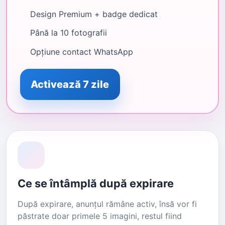
Design Premium + badge dedicat
Până la 10 fotografii
Opțiune contact WhatsApp
Activează 7 zile
Ce se întâmplă după expirare
După expirare, anunțul rămâne activ, însă vor fi
păstrate doar primele 5 imagini, restul fiind