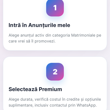
1
Intră în Anunțurile mele
Alege anunțul activ din categoria Matrimoniale pe
care vrei să îl promovezi.
2
Selectează Premium
Alege durata, verifică costul în credite și opțiunile
suplimentare, inclusiv contactul prin WhatsApp.