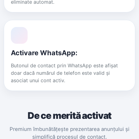
eliminate automat.
Activare WhatsApp:
Butonul de contact prin WhatsApp este afișat
doar dacă numărul de telefon este valid și
asociat unui cont activ.
De ce merită activat
Premium îmbunătățește prezentarea anunțului și
simplifică procesul de contact.