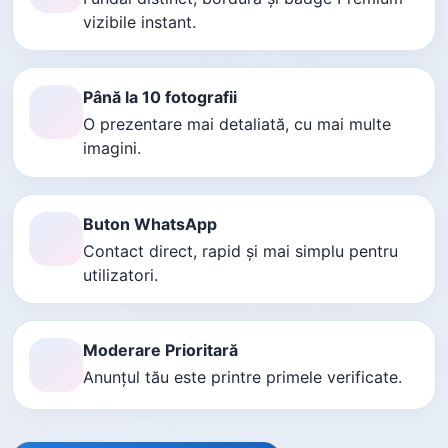
vizibile instant.
Până la 10 fotografii
O prezentare mai detaliată, cu mai multe
imagini.
Buton WhatsApp
Contact direct, rapid și mai simplu pentru
utilizatori.
Moderare Prioritară
Anunțul tău este printre primele verificate.