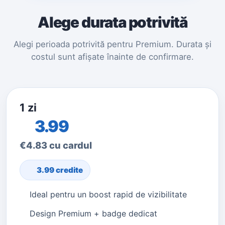
Alege durata potrivită
Alegi perioada potrivită pentru Premium. Durata și
costul sunt afișate înainte de confirmare.
1 zi
3.99
€4.83 cu cardul
3.99 credite
Ideal pentru un boost rapid de vizibilitate
Design Premium + badge dedicat