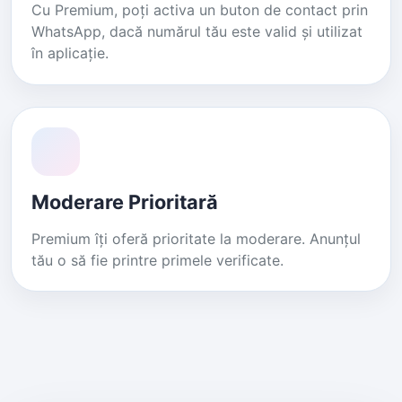
Cu Premium, poți activa un buton de contact prin
WhatsApp, dacă numărul tău este valid și utilizat
în aplicație.
Moderare Prioritară
Premium îți oferă prioritate la moderare. Anunțul
tău o să fie printre primele verificate.