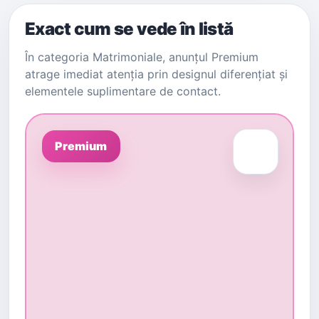
Exact cum se vede în listă
În categoria Matrimoniale, anunțul Premium
atrage imediat atenția prin designul diferențiat și
elementele suplimentare de contact.
Premium