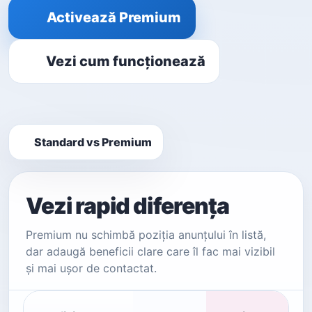
Activează Premium
Vezi cum funcționează
Standard vs Premium
Vezi rapid diferența
Premium nu schimbă poziția anunțului în listă,
dar adaugă beneficii clare care îl fac mai vizibil
și mai ușor de contactat.