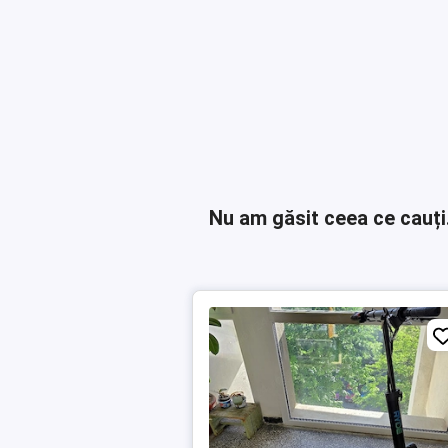
Nu am găsit ceea ce cauți