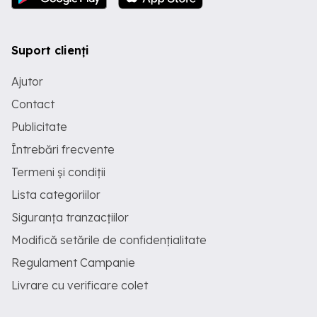
Suport clienți
Ajutor
Contact
Publicitate
Întrebări frecvente
Termeni și condiții
Lista categoriilor
Siguranța tranzacțiilor
Modifică setările de confidențialitate
Regulament Campanie
Livrare cu verificare colet