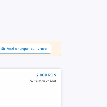
Vezi anunțuri cu livrare
2 000 RON
Telefon validat