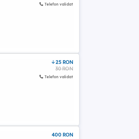
Telefon validat
25 RON
30 RON
Telefon validat
400 RON