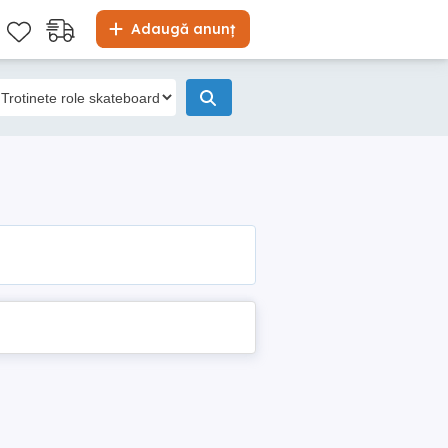
Adaugă anunț