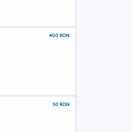
400 RON
50 RON