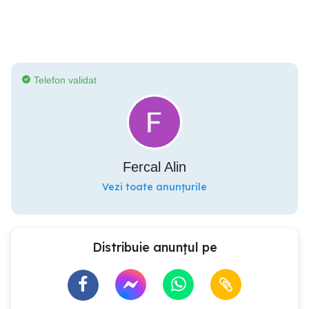
Telefon validat
Fercal Alin
Vezi toate anunțurile
Distribuie anunțul pe