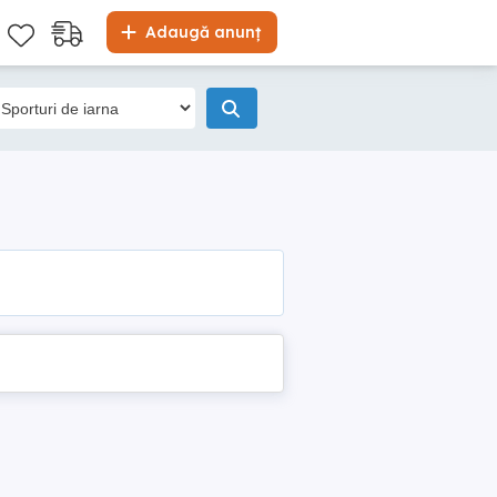
Adaugă anunț