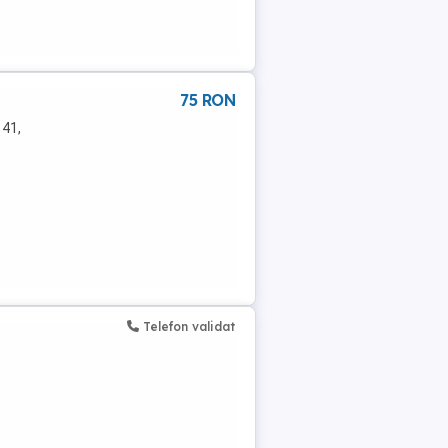
75 RON
 41,
Telefon validat