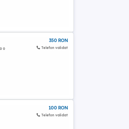
350 RON
Telefon validat
o o
100 RON
Telefon validat