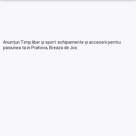
Anunțuri Timp liber și sport: echipamente și accesorii pentru
pasiunea ta in Prahova, Breaza de Jos