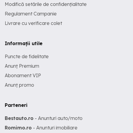
Modifică setările de confidențialitate
Regulament Campanie
Livrare cu verificare colet
Informații utile
Puncte de fidelitate
Anunț Premium
Abonament VIP
Anunț promo
Parteneri
Bestauto.ro
- Anunturi auto/moto
Romimo.ro
- Anunturi imobiliare