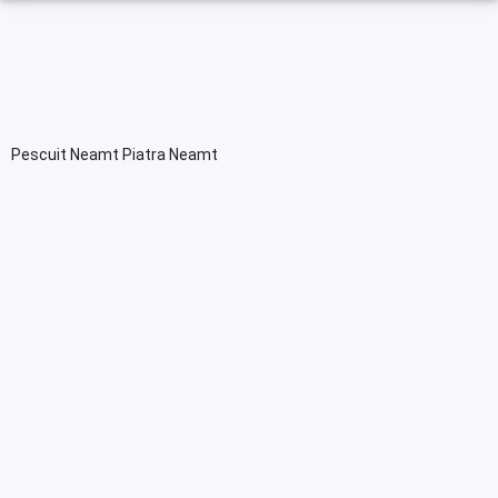
Pescuit Neamt Piatra Neamt