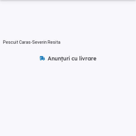
Pescuit Caras-Severin Resita
Anunțuri cu livrare