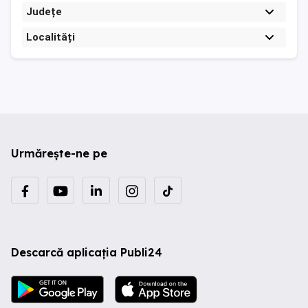
Județe
Localități
Urmărește-ne pe
Descarcă aplicația Publi24