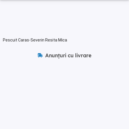
Pescuit Caras-Severin Resita Mica
Anunțuri cu livrare