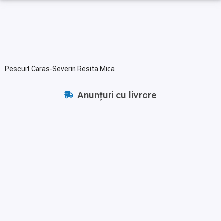
Pescuit Caras-Severin Resita Mica
Anunțuri cu livrare