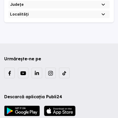
Județe
Localități
Urmărește-ne pe
Descarcă aplicația Publi24