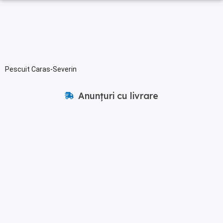
Pescuit Caras-Severin
Anunțuri cu livrare