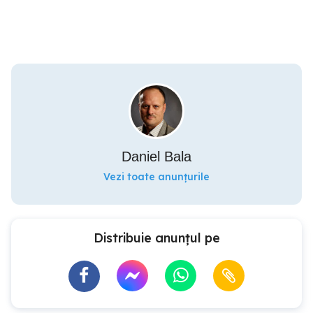
Daniel Bala
Vezi toate anunțurile
Distribuie anunțul pe