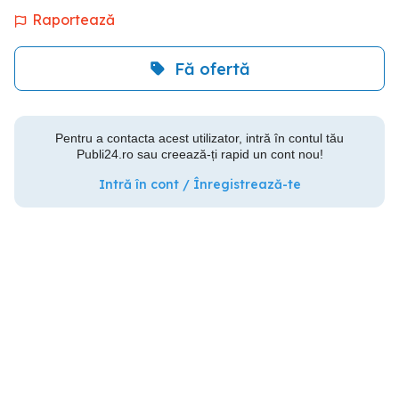
Raportează
Fă ofertă
Pentru a contacta acest utilizator, intră în contul tău
Publi24.ro sau creează-ți rapid un cont nou!
Intră în cont / Înregistrează-te