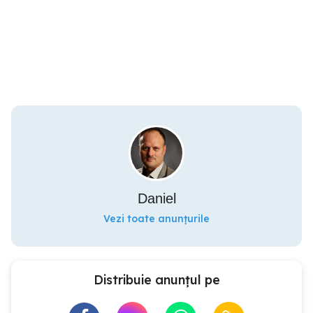
Daniel
Vezi toate anunțurile
Distribuie anunțul pe