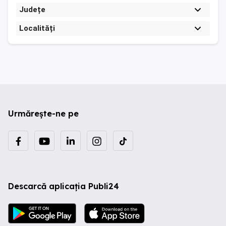
Județe
Localități
Urmărește-ne pe
Descarcă aplicația Publi24