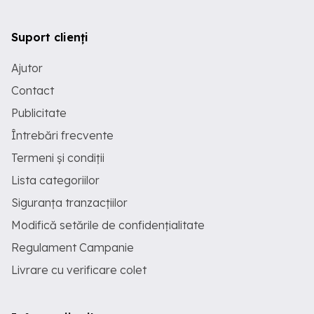
Suport clienți
Ajutor
Contact
Publicitate
Întrebări frecvente
Termeni și condiții
Lista categoriilor
Siguranța tranzacțiilor
Modifică setările de confidențialitate
Regulament Campanie
Livrare cu verificare colet