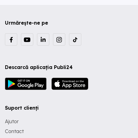
Urmărește-ne pe
Descarcă aplicația Publi24
Suport clienți
Ajutor
Contact