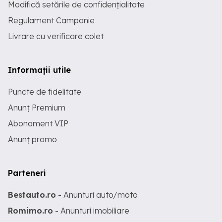
Modifică setările de confidențialitate
Regulament Campanie
Livrare cu verificare colet
Informații utile
Puncte de fidelitate
Anunț Premium
Abonament VIP
Anunț promo
Parteneri
Bestauto.ro
- Anunturi auto/moto
Romimo.ro
- Anunturi imobiliare