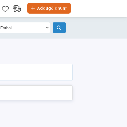
Adaugă anunț