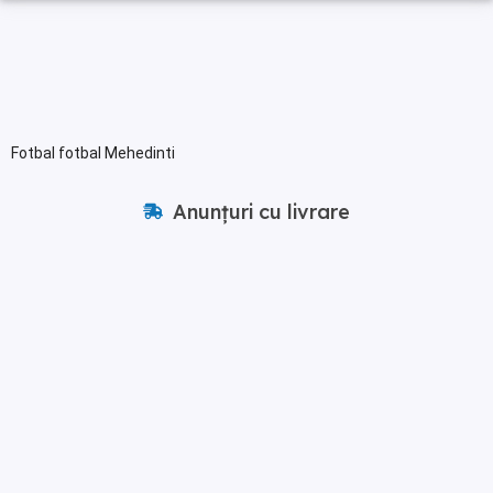
Fotbal fotbal Mehedinti
Anunțuri cu livrare